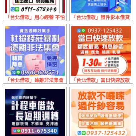
「台北借款」用心經營 不怕比較 | 30萬內 保密窗口專員服務
「台北借款」證件影本借貸 線上審
「台北借款」遠離非法集會 杜絕錢莊暴利 | 資金週轉好幫手
「台北借款」當日快速放款 親友