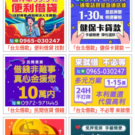
「台北借款」便利借貸 找對專業 | 輕鬆解決人生難題
「台北借款」健保卡貸款 一通電
「台北借款」民間信貸 借錢非難事 | 10萬內 真心金援你
「台北借款」不必等 來就借 | 1