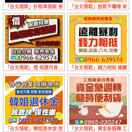
「台北借款」計程車借款 長短期週轉 | 現辦現領 不留車免押
「台北借款」放款不囉嗦 來電
「台北借款」借 保證月息 | 2小時放款 自由分期遠離高利惡夢
「台北借款」錢力相挺 遠離暴
「台北借款」韓姐退休金 放款快彈性繳 | 各行各業 現辦現領
「台北借款」資金急週轉 工商