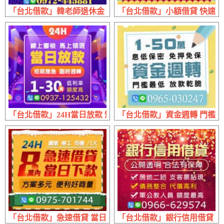
「台北借款」韓老師退休金 單純簡易無負擔 | 30萬內 免押免
「台北借款」小額借貸 快速放款
「台北借款」24H當日放款 短期應急 | 1~30萬 線上審核馬上
「台北借款」資金週轉 門檻最低
「台北借款」急速借貸 當日下款 | 8萬內 24H攤販勞工司機
「台北借款」銀行信用借貸 公開