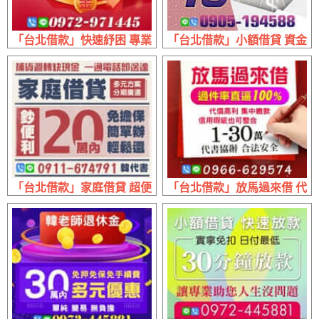
「台北借款」快速紓困 專業諮詢 | 軍公教額度最高 門檻最低
「台北借款」小額借貸 資金不用
「台北借款」家庭借貸 超便利 | 20萬內 免擔保簡單辦輕鬆還
「台北借款」放馬過來借 代書協辦