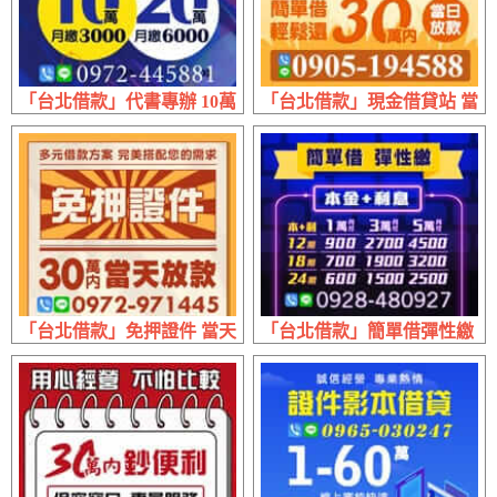
「台北借款」代書專辦 10萬月繳3000 | 20萬月繳6000
「台北借款」現金借貸站 當日放
「台北借款」免押證件 當天放款 | 30萬內 多元借款方案完
「台北借款」簡單借彈性繳 本利攤