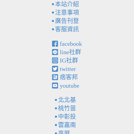
本站介紹
注意事項
廣告刊登
客服資訊
facebook
line社群
IG社群
twitter
痞客邦
youtube
北北基
桃竹苗
中彰投
雲嘉南
高屏