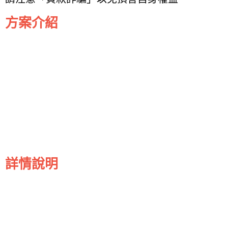
方案介紹
詳情說明