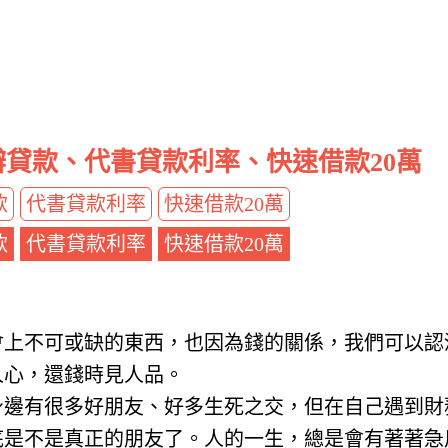
貸款、代書貸款利率、快速借款20萬
款
代書貸款利率
快速借款20萬
款
代書貸款利率
快速借款20萬
會上不可或缺的東西，也因為錢的關係，我們可以認
人心，還錢時見人品。
身邊有很多好朋友、好多生死之交，但在自己遇到財
底是不是真正的朋友了。人的一生，總是會有著著急