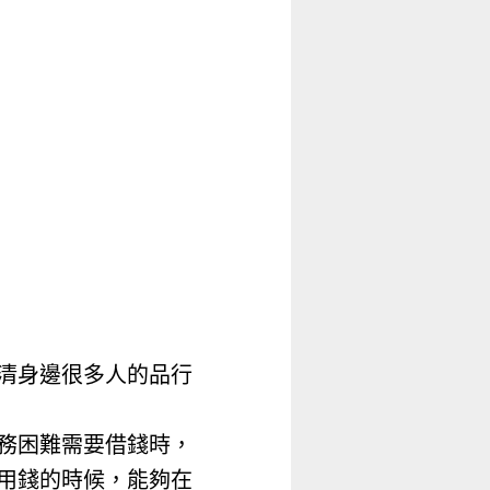
清身邊很多人的品行
務困難需要借錢時，
用錢的時候，能夠在