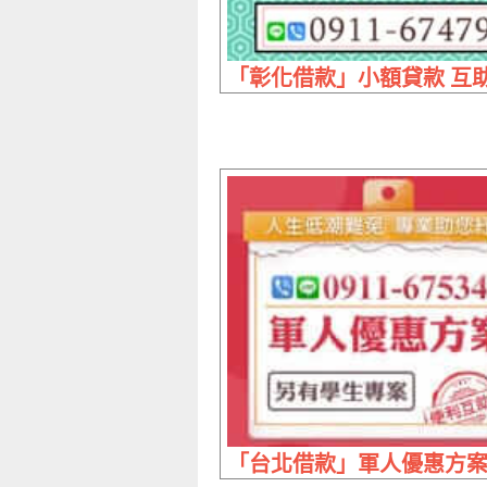
「彰化借款」小額貸款 互助
「台北借款」軍人優惠方案 