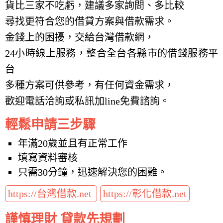
貨比三家不吃虧，建議多家詢問、多比較
尋找更符合您的借貸方案與借款需求。
金錢上的困擾，交給台灣借款網，
24小時線上服務，整合全台各縣市的借錢服務平
台
多種方案可供參考，有任何資金需求，
歡迎電話洽詢或私訊加line免費諮詢。
輕鬆申請三步驟
年滿20歲並且有正常工作
填寫資料審核
只需30分鐘，迅速解決您的困難。
https://台灣借款.net
https://彰化借款.net
謹慎理財 貸款先規劃