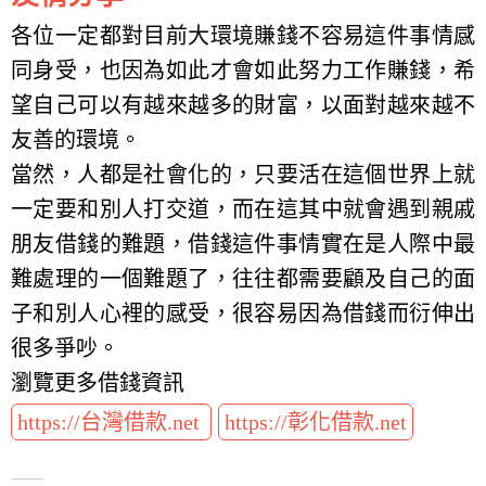
各位一定都對目前大環境賺錢不容易這件事情感
同身受，也因為如此才會如此努力工作賺錢，希
望自己可以有越來越多的財富，以面對越來越不
友善的環境。
當然，人都是社會化的，只要活在這個世界上就
一定要和別人打交道，而在這其中就會遇到親戚
朋友借錢的難題，借錢這件事情實在是人際中最
難處理的一個難題了，往往都需要顧及自己的面
子和別人心裡的感受，很容易因為借錢而衍伸出
很多爭吵。
瀏覽更多借錢資訊
https://台灣借款.net
https://彰化借款.net