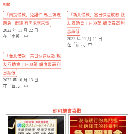
相關
「南投借款」免證件 馬上調現
「新北借款」當日快速放款 親
應急 | 借錢 有需求就來電
友互助會 | 1~30萬 額度最高利
2022 年 11 月 22 日
息超低
在「南投」中
2022 年 11 月 11 日
在「新北」中
「台北借款」當日快速放款 親
友互助會 | 1~30萬 額度最高利
息超低
2022 年 10 月 13 日
在「台北」中
你可能會喜歡