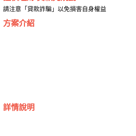
請注意「貸款詐騙」以免損害自身權益
方案介紹
詳情說明