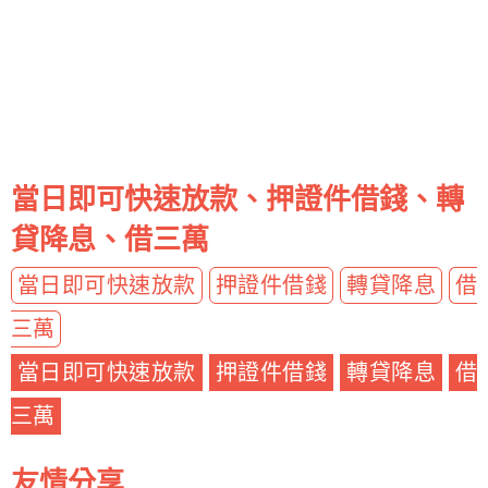
當日即可快速放款、押證件借錢、轉
貸降息、借三萬
當日即可快速放款
押證件借錢
轉貸降息
借
三萬
當日即可快速放款
押證件借錢
轉貸降息
借
三萬
友情分享