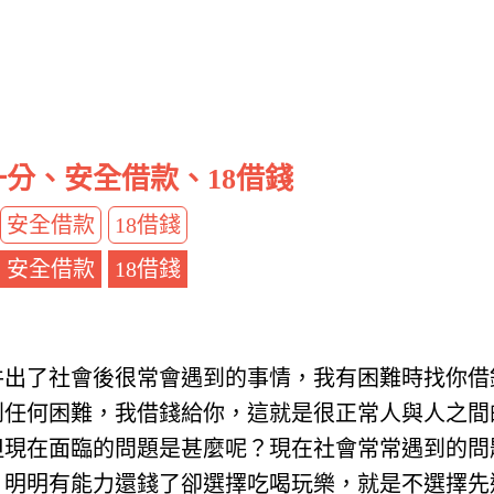
分、安全借款、18借錢
安全借款
18借錢
安全借款
18借錢
件出了社會後很常會遇到的事情，我有困難時找你借
到任何困難，我借錢給你，這就是很正常人與人之間
但現在面臨的問題是甚麼呢？現在社會常常遇到的問
，明明有能力還錢了卻選擇吃喝玩樂，就是不選擇先