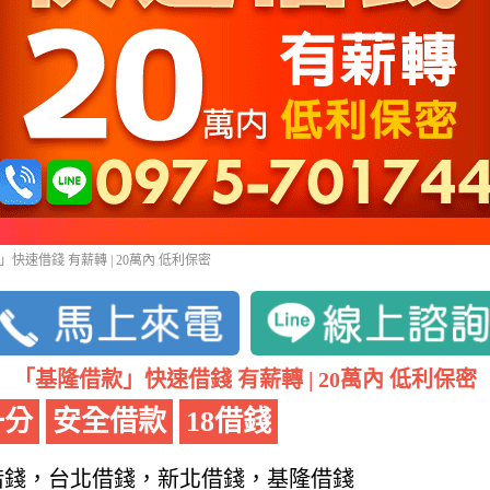
快速借錢 有薪轉 | 20萬內 低利保密
「基隆借款」快速借錢 有薪轉 | 20萬內 低利保密
一分
安全借款
18借錢
借錢，台北借錢，新北借錢，基隆借錢