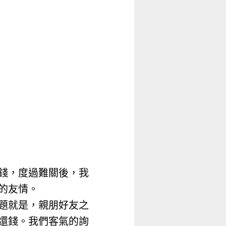
錢，度過難關後，我
的友情。
題就是，親朋好友之
還錢。我們客氣的詢