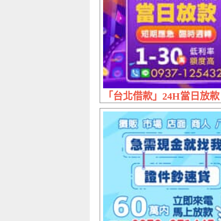
「台北借款」24H當日放款 